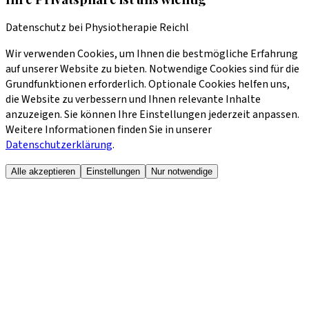
Datenschutz bei Physiotherapie Reichl
Wir verwenden Cookies, um Ihnen die bestmögliche Erfahrung
auf unserer Website zu bieten. Notwendige Cookies sind für die
Grundfunktionen erforderlich. Optionale Cookies helfen uns,
die Website zu verbessern und Ihnen relevante Inhalte
anzuzeigen. Sie können Ihre Einstellungen jederzeit anpassen.
Weitere Informationen finden Sie in unserer
Datenschutzerklärung
.
Alle akzeptieren
Einstellungen
Nur notwendige