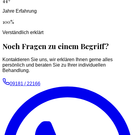
44+
Jahre Erfahrung
100%
Verständlich erklärt
Noch Fragen zu einem Begriff?
Kontaktieren Sie uns, wir erklären Ihnen gerne alles
persönlich und beraten Sie zu Ihrer individuellen
Behandlung.
09181 / 22166